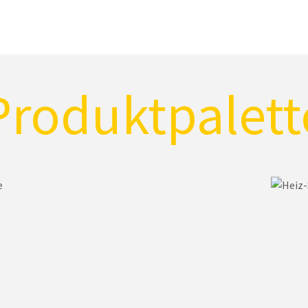
Produktpalett