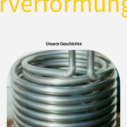
rverformung
Unsere Geschichte