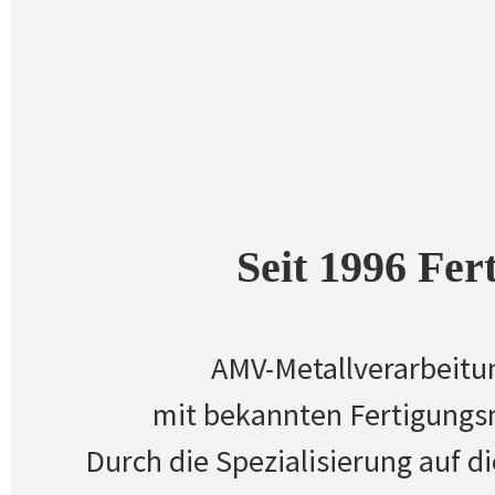
Seit 1996 Fer
AMV-Metallverarbeitun
mit bekannten Fertigungs
Durch die Spezialisierung auf d