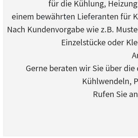
für die Kühlung, Heizung
einem bewährten Lieferanten für 
Nach Kundenvorgabe wie z.B. Muster
Einzelstücke oder Kle
A
Gerne beraten wir Sie über die 
Kühlwendeln, P
Rufen Sie an